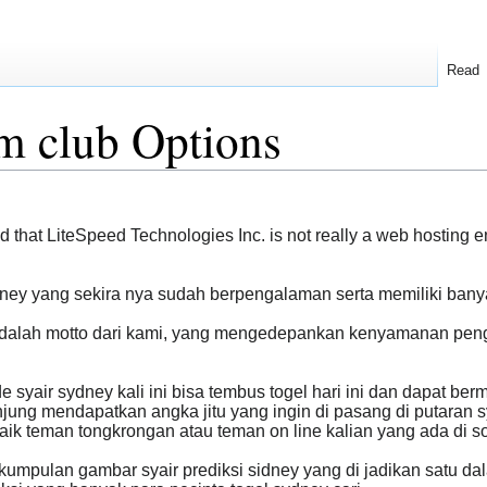
Read
um club Options
 that LiteSpeed Technologies Inc. is not really a web hosting e
ney yang sekira nya sudah berpengalaman serta memiliki banya
dalah motto dari kami, yang mengedepankan kenyamanan pengunj
yair sydney kali ini bisa tembus togel hari ini dan dapat ber
ng mendapatkan angka jitu yang ingin di pasang di putaran syd
baik teman tongkrongan atau teman on line kalian yang ada di s
umpulan gambar syair prediksi sidney yang di jadikan satu dala