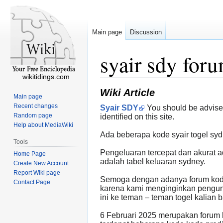
Main page
Discussion
syair sdy for
wikitidings.com
Wiki Article
Main page
Recent changes
Syair SDY
You should be advised
Random page
identified on this site.
Help about MediaWiki
Ada beberapa kode syair togel syd
Tools
Pengeluaran tercepat dan akurat a
Home Page
adalah tabel keluaran sydney.
Create New Account
Report Wiki page
Semoga dengan adanya forum kode s
Contact Page
karena kami menginginkan pengunju
ini ke teman – teman togel kalian 
6 Februari 2025 merupakan forum k